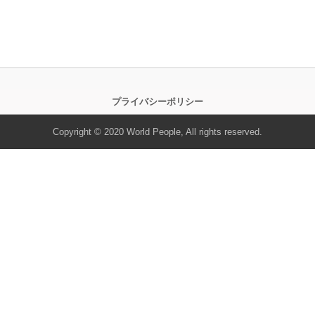
プライバシーポリシー
Copyright © 2020 World People, All rights reserved.