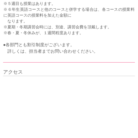
※５週目も授業はあります。
※６年生英語コースと他のコースと併学する場合は、各コースの授業料
に英語コースの授業料を加えた金額に
なります。
※夏期・冬期講習会時には、別途、講習会費を頂戴します。
※春・夏・冬休みが、１週間程度あります。
●各部門とも割引制度がございます。
詳しくは、担当者までお問い合わせください。
アクセス